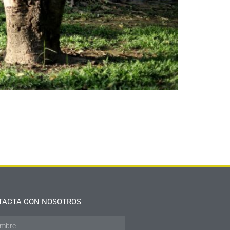
TACTA CON NOSOTROS