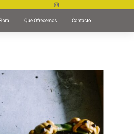
Flora
Que Ofrecemos
Contacto