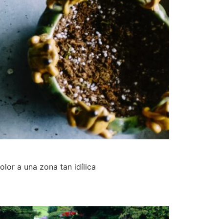
lor a una zona tan idílica