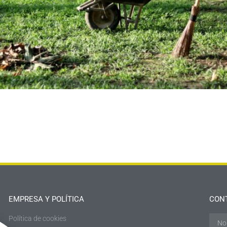
EMPRESA Y POLÍTICA
CON
Política de cookies