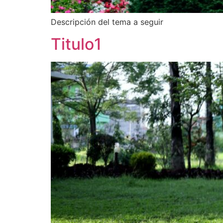
Descripción del tema a seguir
Titulo1