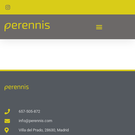
657-505-872
info@perennis.com
Villa del Prado, 28630, Madrid